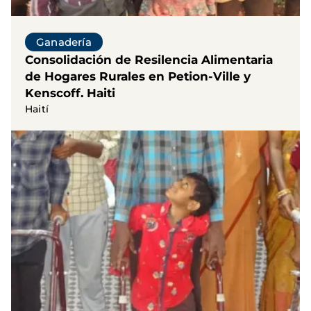
Ganadería
Consolidación de Resilencia Alimentaria
de Hogares Rurales en Petion-Ville y
Kenscoff. Haiti
Haití