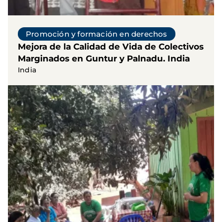
Promoción y formación en derechos
Mejora de la Calidad de Vida de Colectivos
Marginados en Guntur y Palnadu. India
India