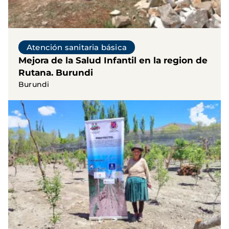
Atención sanitaria básica
Mejora de la Salud Infantil en la region de
Rutana. Burundi
Burundi