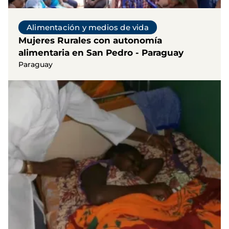
Alimentación y medios de vida
Mujeres Rurales con autonomía
alimentaria en San Pedro - Paraguay
Paraguay