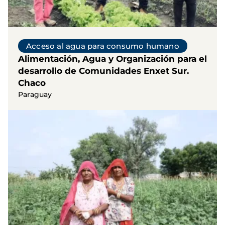
Acceso al agua para consumo humano
Alimentación, Agua y Organización para el
desarrollo de Comunidades Enxet Sur.
Chaco
Paraguay