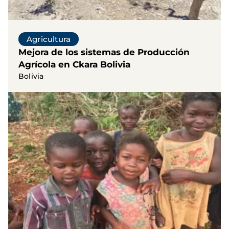
Agricultura
Mejora de los sistemas de Producción
Agrícola en Ckara Bolivia
Bolivia