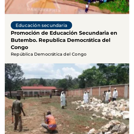
Educación secundaria
Promoción de Educación Secundaria en
Butembo. Republica Democrática del
Congo
República Democrática del Congo