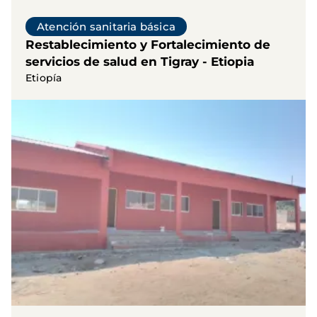
Atención sanitaria básica
Restablecimiento y Fortalecimiento de
servicios de salud en Tigray - Etiopia
Etiopía