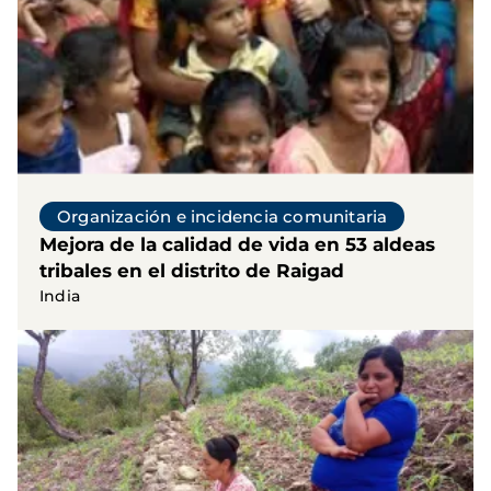
Organización e incidencia comunitaria
Mejora de la calidad de vida en 53 aldeas
tribales en el distrito de Raigad
India