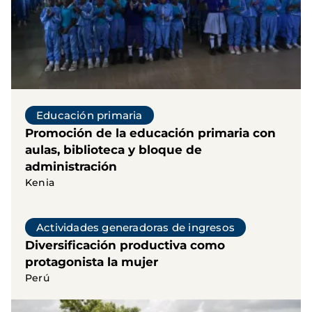
Educación primaria
Promoción de la educación primaria con
aulas, biblioteca y bloque de
administración
Kenia
Actividades generadoras de ingresos
Diversificación productiva como
protagonista la mujer
Perú