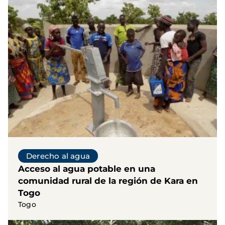
Derecho al agua
Acceso al agua potable en una
comunidad rural de la región de Kara en
Togo
Togo