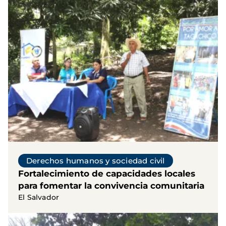
Derechos humanos y sociedad civil
Fortalecimiento de capacidades locales
para fomentar la convivencia comunitaria
El Salvador