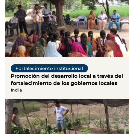
Fortalecimiento institucional
Promoción del desarrollo local a través del
fortalecimiento de los gobiernos locales
India