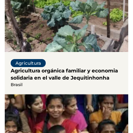
Agricultura
Agricultura orgánica familiar y economia
solidaria en el valle de Jequitinhonha
Brasil