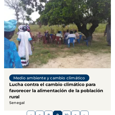
Medio ambiente y cambio climático
Lucha contra el cambio climático para
favorecer la alimentación de la población
rural
Senegal
Paginación