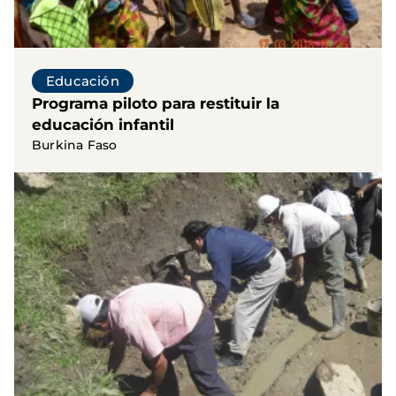
Educación
Programa piloto para restituir la
educación infantil
Burkina Faso