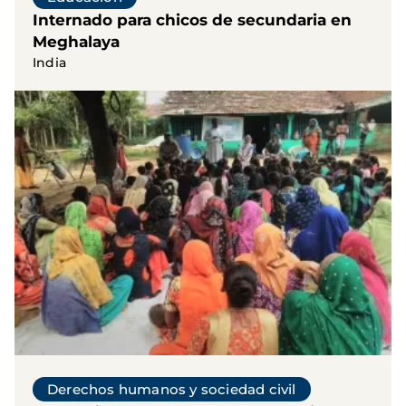
Internado para chicos de secundaria en
Meghalaya
India
Derechos humanos y sociedad civil