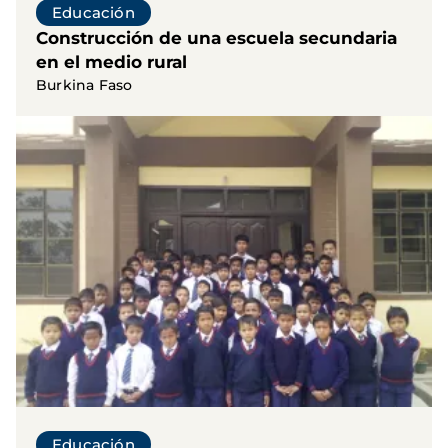
Educación
Construcción de una escuela secundaria
en el medio rural
Burkina Faso
Educación