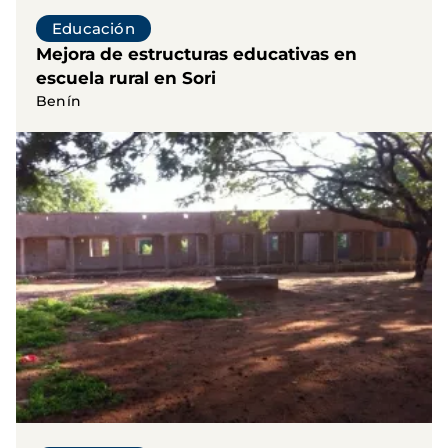
Educación
Mejora de estructuras educativas en
escuela rural en Sori
Benín