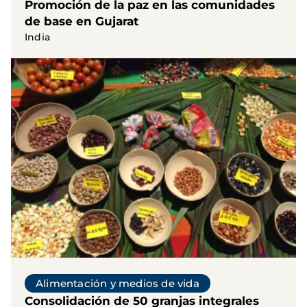
Promoción de la paz en las comunidades
de base en Gujarat
India
Alimentación y medios de vida
Consolidación de 50 granjas integrales