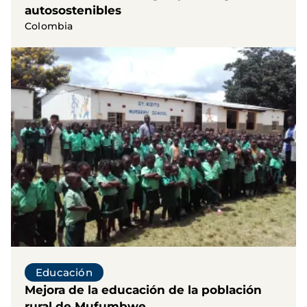
autosostenibles
Colombia
Educación
Mejora de la educación de la población
rural de Mufumbwe