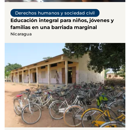
Derechos humanos y sociedad civil
Educación integral para niños, jóvenes y
familias en una barriada marginal
Nicaragua