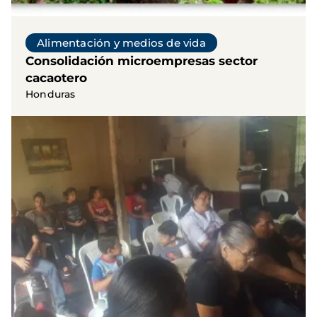
Alimentación y medios de vida
Consolidación microempresas sector
cacaotero
Honduras