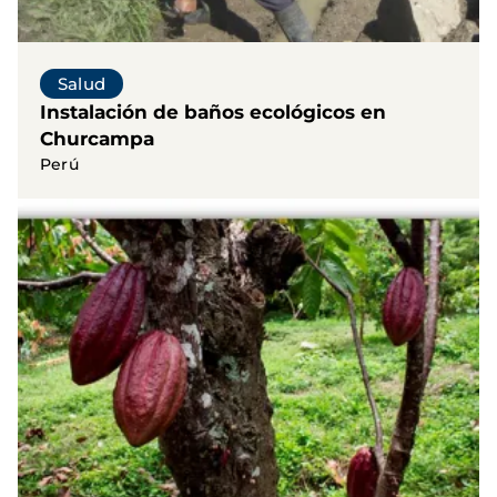
Salud
Instalación de baños ecológicos en
Churcampa
Perú