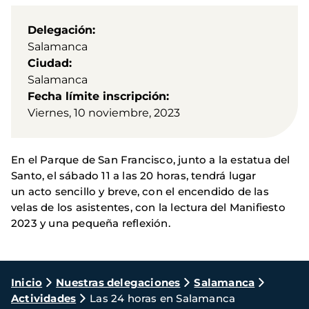
Delegación
Salamanca
Ciudad
Salamanca
Fecha límite inscripción
Viernes, 10 noviembre, 2023
En el Parque de San Francisco, junto a la estatua del
Santo, el sábado 11 a las 20 horas, tendrá lugar
un acto sencillo y breve, con el encendido de las
velas de los asistentes, con la lectura del Manifiesto
2023 y una pequeña reflexión.
Ruta
Inicio
Nuestras delegaciones
Salamanca
Actividades
Las 24 horas en Salamanca
de