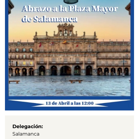
Delegación
Salamanca