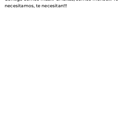
necesitamos, te necesitan!!!