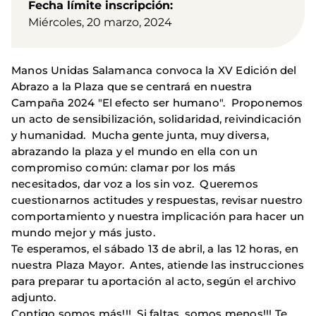
Fecha límite inscripción
Miércoles, 20 marzo, 2024
Manos Unidas Salamanca convoca la XV Edición del
Abrazo a la Plaza que se centrará en nuestra
Campaña 2024 "El efecto ser humano". Proponemos
un acto de sensibilización, solidaridad, reivindicación
y humanidad. Mucha gente junta, muy diversa,
abrazando la plaza y el mundo en ella con un
compromiso común: clamar por los más
necesitados, dar voz a los sin voz. Queremos
cuestionarnos actitudes y respuestas, revisar nuestro
comportamiento y nuestra implicación para hacer un
mundo mejor y más justo.
Te esperamos, el sábado 13 de abril, a las 12 horas, en
nuestra Plaza Mayor. Antes, atiende las instrucciones
para preparar tu aportación al acto, según el archivo
adjunto.
Contigo somos más!!! Si faltas, somos menos!!! Te