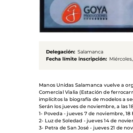
Delegación
Salamanca
Fecha límite inscripción
Miércoles
Manos Unidas Salamanca vuelve a orga
Comercial Vialia (Estación de ferrocarr
implícitos la biografía de modelos a se
Serán los jueves de noviembre, a las 18
1- Poveda - jueves 7 de noviembre, 18 
2- Luz de Soledad - jueves 14 de novie
3- Petra de San José - jueves 21 de no