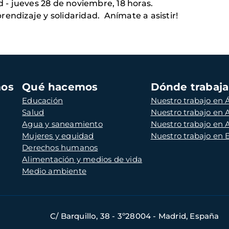
- jueves 28 de noviembre, 18 horas.
endizaje y solidaridad. Anímate a asistir!
mos
Qué hacemos
Dónde trabaj
Educación
Nuestro trabajo en Á
Salud
Nuestro trabajo en
Agua y saneamiento
Nuestro trabajo en 
Mujeres y equidad
Nuestro trabajo en
Derechos humanos
Alimentación y medios de vida
Medio ambiente
C/ Barquillo, 38 - 3º28004 - Madrid, España