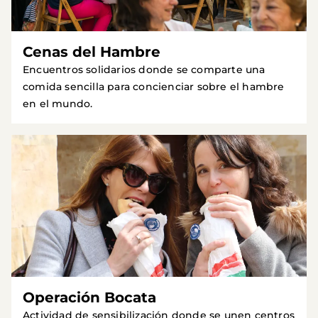
Cenas del Hambre
Encuentros solidarios donde se comparte una
comida sencilla para concienciar sobre el hambre
en el mundo.
Operación Bocata
Actividad de sensibilización donde se unen centros