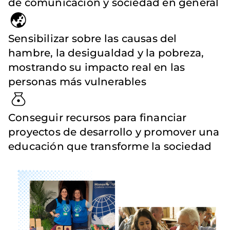
de comunicación y sociedad en general
Sensibilizar sobre las causas del
hambre, la desigualdad y la pobreza,
mostrando su impacto real en las
personas más vulnerables
Conseguir recursos para financiar
proyectos de desarrollo y promover una
educación que transforme la sociedad
Imagen