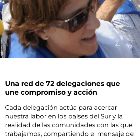
Una red de 72 delegaciones que
une compromiso y acción
Cada delegación actúa para acercar
nuestra labor en los países del Sur y la
realidad de las comunidades con las que
trabajamos, compartiendo el mensaje de