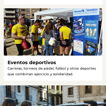
Eventos deportivos
Carreras, torneos de pádel, fútbol y otros deportes
que combinan ejercicio y solidaridad.
Imagen