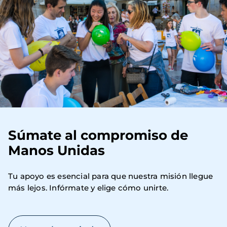
Súmate al compromiso de
Manos Unidas
Tu apoyo es esencial para que nuestra misión llegue 
más lejos. Infórmate y elige cómo unirte.