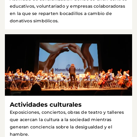
educativos, voluntariado y empresas colaboradoras
en la que se reparten bocadillos a cambio de
donativos simbólicos.
Actividades culturales
Exposiciones, conciertos, obras de teatro y talleres
que acercan la cultura a la sociedad mientras
generan conciencia sobre la desigualdad y el
hambre.