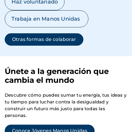
Haz voluntariado
Trabaja en Manos Unidas
Otras formas de colaborar
Únete a la generación que
cambia el mundo
Descubre cómo puedes sumar tu energía, tus ideas y
tu tiempo para luchar contra la desigualdad y
construir un futuro más justo para todas las
personas.
Conoce Jóvenes Manos Unidas