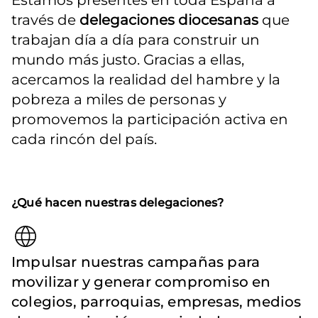
Estamos presentes en toda España a 
través de 
delegaciones diocesanas
 que 
trabajan día a día para construir un 
mundo más justo. Gracias a ellas, 
acercamos la realidad del hambre y la 
pobreza a miles de personas y 
promovemos la participación activa en 
cada rincón del país.
¿Qué hacen nuestras delegaciones?
Impulsar nuestras campañas para
movilizar y generar compromiso en
colegios, parroquias, empresas, medios