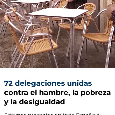
72 delegaciones unidas
contra el hambre, la pobreza
y la desigualdad