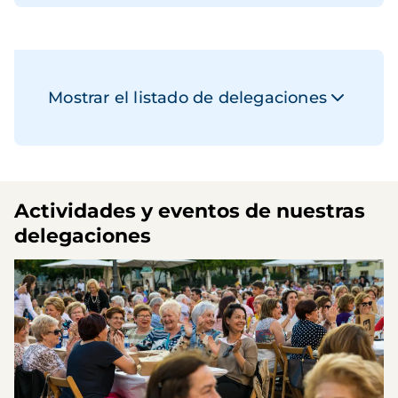
Mostrar el listado de delegaciones
Actividades y eventos de nuestras
delegaciones