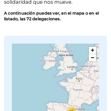
solidaridad que nos mueve.
A continuación puedes ver, en el mapa o en el
listado, las 72 delegaciones.
+
−