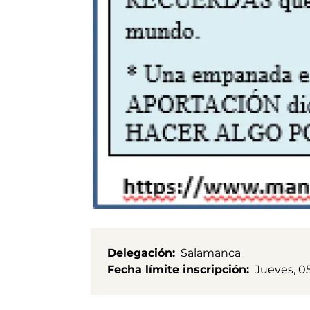
Delegación
Salamanca
Fecha límite inscripción
Jueves, 05