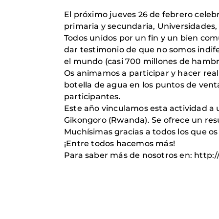
El próximo jueves 26 de febrero celeb
primaria y secundaria, Universidades
Todos unidos por un fin y un bien co
dar testimonio de que no somos indifer
el mundo (casi 700 millones de hambr
Os animamos a participar y hacer rea
botella de agua en los puntos de venta
participantes.
Este año vinculamos esta actividad a 
Gikongoro (Rwanda). Se ofrece un res
Muchísimas gracias a todos los que os
¡Entre todos hacemos más!
Para saber más de nosotros en: http