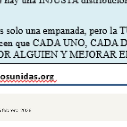
 febrero, 2026