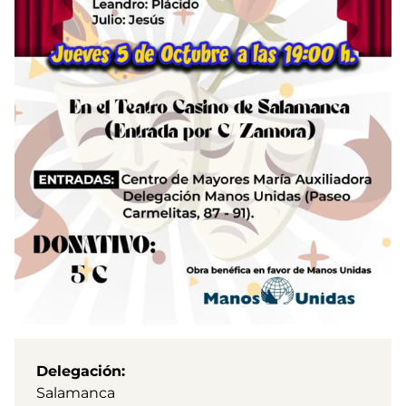
Delegación
Salamanca