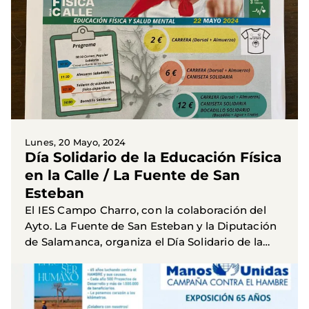
Lunes, 20 Mayo, 2024
Día Solidario de la Educación Física
en la Calle / La Fuente de San
Esteban
El IES Campo Charro, con la colaboración del
Ayto. La Fuente de San Esteban y la Diputación
de Salamanca, organiza el Día Solidario de la
Educación Física en la Calle, que incluye varias
actividades...