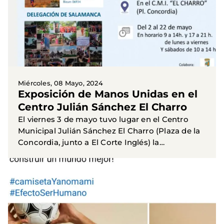
Miércoles, 08 Mayo, 2024
Exposición de Manos Unidas en el
Centro Julián Sánchez El Charro
El viernes 3 de mayo tuvo lugar en el Centro
Municipal Julián Sánchez El Charro (Plaza de la
Concordia, junto a El Corte Inglés) la
inauguración de una Exposición
conmemorativa de los 65 años de...