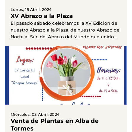
Lunes, 15 Abril, 2024
XV Abrazo a la Plaza
El pasado sábado celebramos la XV Edición de
nuestro Abrazo a la Plaza, de nuestro Abrazo del
Norte al Sur, del Abrazo del Mundo que unido
puede hacer las utopías realidad. Del Abrazo de
mucha gente...
Miércoles, 03 Abril, 2024
Venta de Plantas en Alba de
Tormes