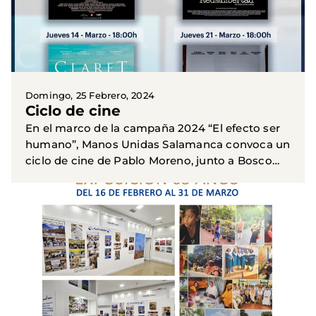
Domingo, 25 Febrero, 2024
Ciclo de cine
En el marco de la campaña 2024 “El efecto ser
humano”, Manos Unidas Salamanca convoca un
ciclo de cine de Pablo Moreno, junto a Bosco
Films, Proyect Film y Stellarum Films. Cada
jueves, a partir del...