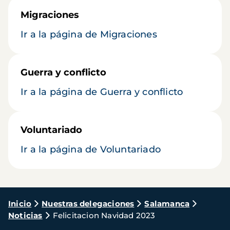
Migraciones
Ir a la página de Migraciones
Guerra y conflicto
Ir a la página de Guerra y conflicto
Voluntariado
Ir a la página de Voluntariado
Ruta
Inicio
Nuestras delegaciones
Salamanca
Noticias
Felicitacion Navidad 2023
de