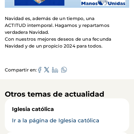
Navidad es, además de un tiempo, una
ACTITUD intemporal. Hagamos y repartamos
verdadera Navidad.
Con nuestros mejores deseos de una fecunda
Navidad y de un propicio 2024 para todos.
Compartir en
Otros temas de actualidad
Iglesia católica
Ir a la página de Iglesia católica