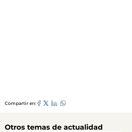
Compartir en
Otros temas de actualidad