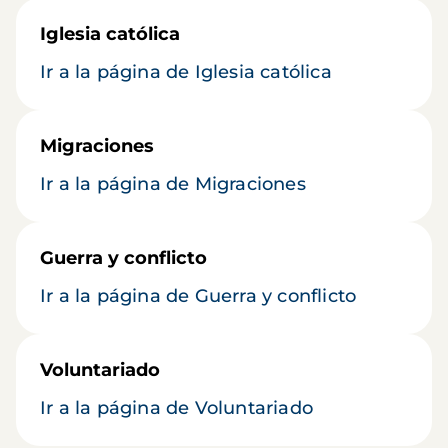
Iglesia católica
Ir a la página de Iglesia católica
Migraciones
Ir a la página de Migraciones
Guerra y conflicto
Ir a la página de Guerra y conflicto
Voluntariado
Ir a la página de Voluntariado