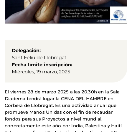
Delegación
Sant Feliu de Llobregat
Fecha límite inscripción
Miércoles, 19 marzo, 2025
El viernes 28 de marzo 2025 a las 20.30h en la Sala
Diadema tendrá lugar la CENA DEL HAMBRE en
Corbera de Llobregat. Es una actividad anual que
promueve Manos Unidas con el fin de recaudar
fondos para sus Proyectos a nivel mundial,
concretamente este año por India, Palestina y Haití.