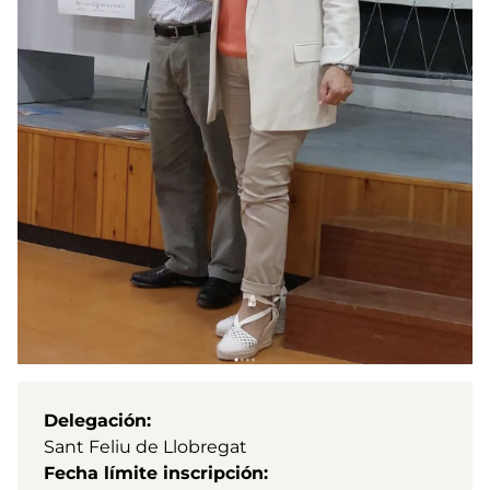
Delegación
Sant Feliu de Llobregat
Fecha límite inscripción