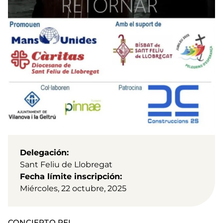
Delegación
Sant Feliu de Llobregat
Fecha límite inscripción
Miércoles, 22 octubre, 2025
CONCIERTO PEL