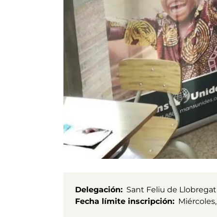
Delegación
Sant Feliu de Llobregat
Fecha límite inscripción
Miércoles,