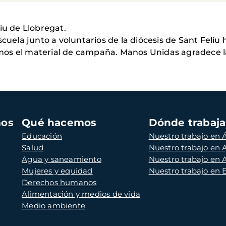
iu de Llobregat.
scuela junto a voluntarios de la diócesis de Sant Feli
os el material de campaña. Manos Unidas agradece la
mos
Qué hacemos
Dónde trabaj
Educación
Nuestro trabajo en Á
Salud
Nuestro trabajo en
Agua y saneamiento
Nuestro trabajo en 
Mujeres y equidad
Nuestro trabajo en
Derechos humanos
Alimentación y medios de vida
Medio ambiente