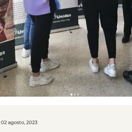
 02 agosto, 2023