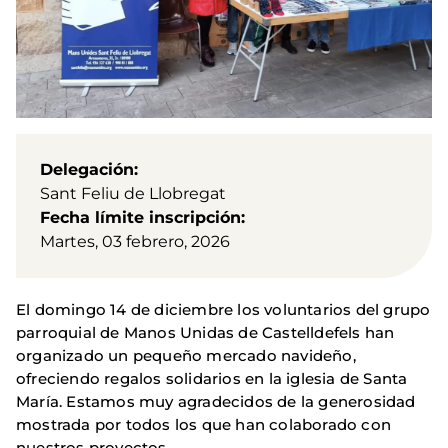
Delegación
Sant Feliu de Llobregat
Fecha límite inscripción
Martes, 03 febrero, 2026
El domingo 14 de diciembre los voluntarios del grupo
parroquial de Manos Unidas de Castelldefels han
organizado un pequeño mercado navideño,
ofreciendo regalos solidarios en la iglesia de Santa
María. Estamos muy agradecidos de la generosidad
mostrada por todos los que han colaborado con
nuestros proyectos.