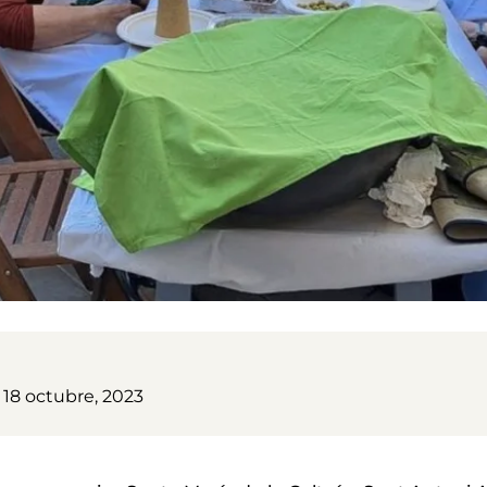
 18 octubre, 2023