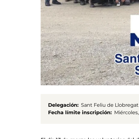
Delegación
Sant Feliu de Llobregat
Fecha límite inscripción
Miércoles,