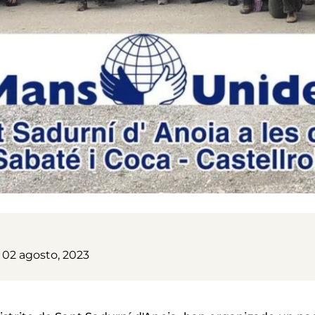
 02 agosto, 2023