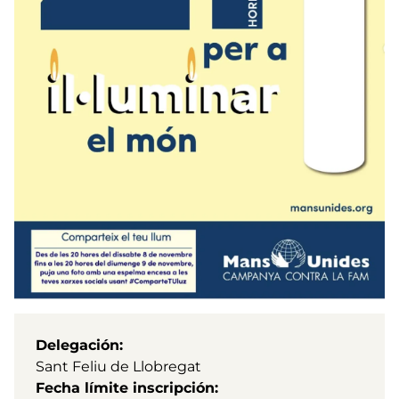
Delegación
Sant Feliu de Llobregat
Fecha límite inscripción