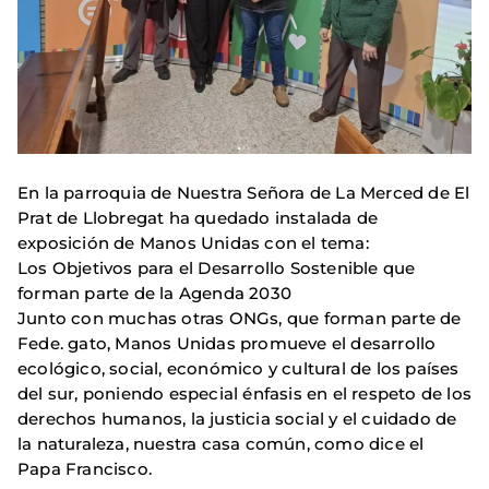
En la parroquia de Nuestra Señora de La Merced de El
Prat de Llobregat ha quedado instalada de
exposición de Manos Unidas con el tema:
Los Objetivos para el Desarrollo Sostenible que
forman parte de la Agenda 2030
Junto con muchas otras ONGs, que forman parte de
Fede. gato, Manos Unidas promueve el desarrollo
ecológico, social, económico y cultural de los países
del sur, poniendo especial énfasis en el respeto de los
derechos humanos, la justicia social y el cuidado de
la naturaleza, nuestra casa común, como dice el
Papa Francisco.