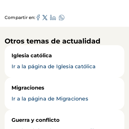
Compartir en
Otros temas de actualidad
Iglesia católica
Ir a la página de Iglesia católica
Migraciones
Ir a la página de Migraciones
Guerra y conflicto