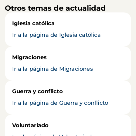
Otros temas de actualidad
Iglesia católica
Ir a la página de Iglesia católica
Migraciones
Ir a la página de Migraciones
Guerra y conflicto
Ir a la página de Guerra y conflicto
Voluntariado