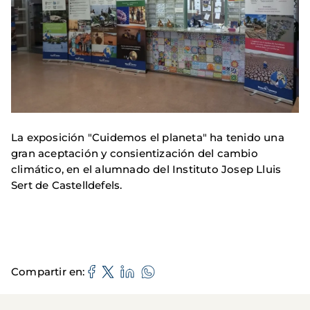
La exposición "Cuidemos el planeta" ha tenido una
gran aceptación y consientización del cambio
climático, en el alumnado del Instituto Josep Lluis
Sert de Castelldefels.
Compartir en