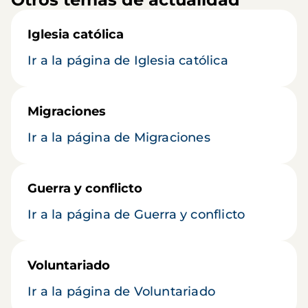
Iglesia católica
Ir a la página de Iglesia católica
Migraciones
Ir a la página de Migraciones
Guerra y conflicto
Ir a la página de Guerra y conflicto
Voluntariado
Ir a la página de Voluntariado