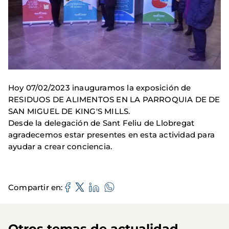
Hoy 07/02/2023 inauguramos la exposición de
RESIDUOS DE ALIMENTOS EN LA PARROQUIA DE DE
SAN MIGUEL DE KING'S MILLS.
Desde la delegación de Sant Feliu de Llobregat
agradecemos estar presentes en esta actividad para
ayudar a crear conciencia.
Compartir en
Otros temas de actualidad