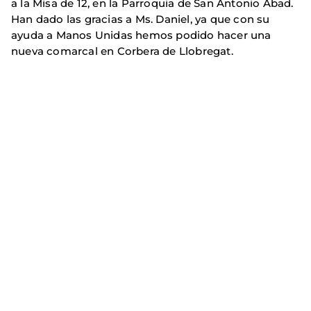
a la Misa de 12, en la Parroquia de San Antonio Abad.
Han dado las gracias a Ms. Daniel, ya que con su
ayuda a Manos Unidas hemos podido hacer una
nueva comarcal en Corbera de Llobregat.