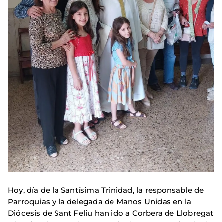
Hoy, día de la Santísima Trinidad, la responsable de
Parroquias y la delegada de Manos Unidas en la
Diócesis de Sant Feliu han ido a Corbera de Llobregat