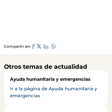
Compartir en
Otros temas de actualidad
Ayuda humanitaria y emergencias
Ir a la página de Ayuda humanitaria y
emergencias