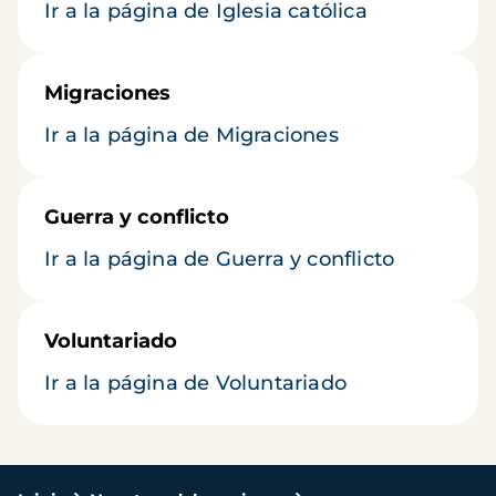
Ir a la página de Iglesia católica
Migraciones
Ir a la página de Migraciones
Guerra y conflicto
Ir a la página de Guerra y conflicto
Voluntariado
Ir a la página de Voluntariado