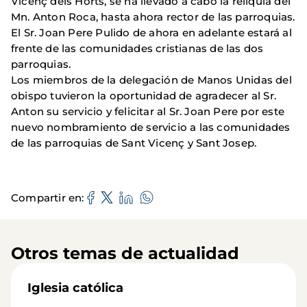
Vicenç dels Horts, se ha llevado a cabo la reliquia del
Mn. Anton Roca, hasta ahora rector de las parroquias.
El Sr. Joan Pere Pulido de ahora en adelante estará al
frente de las comunidades cristianas de las dos
parroquias.
Los miembros de la delegación de Manos Unidas del
obispo tuvieron la oportunidad de agradecer al Sr.
Anton su servicio y felicitar al Sr. Joan Pere por este
nuevo nombramiento de servicio a las comunidades
de las parroquias de Sant Vicenç y Sant Josep.
Compartir en
Otros temas de actualidad
Iglesia católica