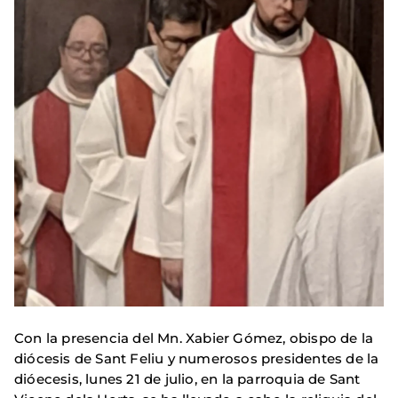
Con la presencia del Mn. Xabier Gómez, obispo de la
diócesis de Sant Feliu y numerosos presidentes de la
dióecesis, lunes 21 de julio, en la parroquia de Sant