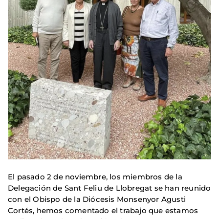
El pasado 2 de noviembre, los miembros de la
Delegación de Sant Feliu de Llobregat se han reunido
con el Obispo de la Diócesis Monsenyor Agusti
Cortés, hemos comentado el trabajo que estamos