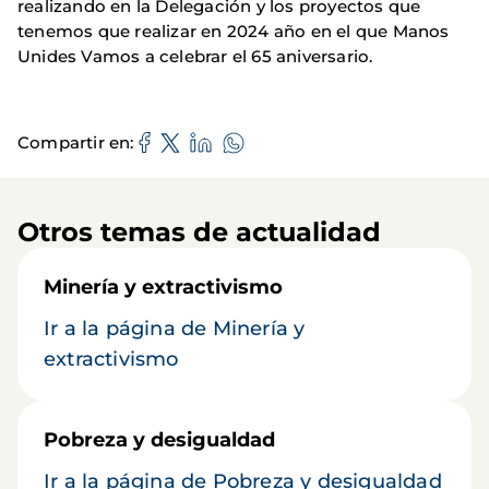
realizando en la Delegación y los proyectos que
tenemos que realizar en 2024 año en el que Manos
Unides Vamos a celebrar el 65 aniversario.
Compartir en
Otros temas de actualidad
Minería y extractivismo
Ir a la página de Minería y
extractivismo
Pobreza y desigualdad
Ir a la página de Pobreza y desigualdad