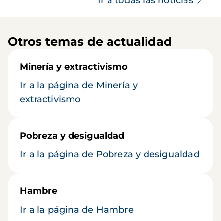
Ir a todas las noticias
Otros temas de actualidad
Minería y extractivismo
Ir a la página de Minería y
extractivismo
Pobreza y desigualdad
Ir a la página de Pobreza y desigualdad
Hambre
Ir a la página de Hambre