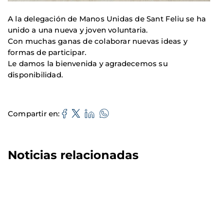
A la delegación de Manos Unidas de Sant Feliu se ha
unido a una nueva y joven voluntaria.
Con muchas ganas de colaborar nuevas ideas y
formas de participar.
Le damos la bienvenida y agradecemos su
disponibilidad.
Compartir en
Noticias relacionadas