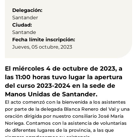
Delegación
Santander
Ciudad
Santande
Fecha límite inscripción
Jueves, 05 octubre, 2023
El miércoles 4 de octubre de 2023, a
las 11:00 horas tuvo lugar la apertura
del curso 2023-2024 en la sede de
Manos Unidas de Santander.
El acto comenzó con la bienvenida a los asistentes
por parte de la delegada Blanca Renero del Val y una
oración dirigida por nuestro consiliario José María
Noriega. Contamos con la asistencia de voluntarias
de diferentes lugares de la provincia, a las que