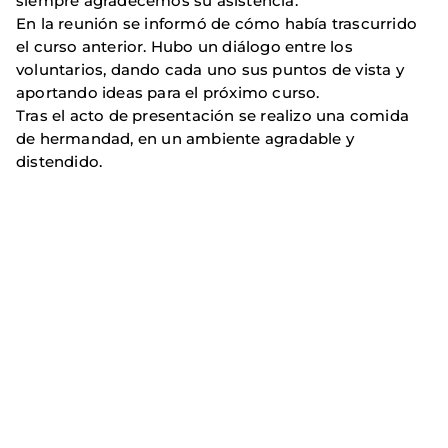
siempre agradecemos su asistencia.
En la reunión se informó de cómo había trascurrido
el curso anterior. Hubo un diálogo entre los
voluntarios, dando cada uno sus puntos de vista y
aportando ideas para el próximo curso.
Tras el acto de presentación se realizo una comida
de hermandad, en un ambiente agradable y
distendido.