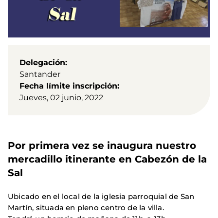
Delegación
Santander
Fecha límite inscripción
Jueves, 02 junio, 2022
Por primera vez se inaugura nuestro
mercadillo itinerante en Cabezón de la
Sal
Ubicado en el local de la iglesia parroquial de San
Martín, situada en pleno centro de la villa.