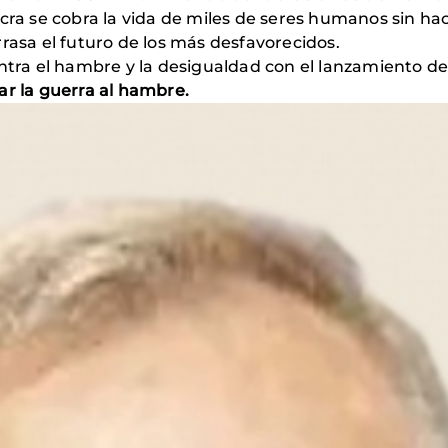
cra se cobra la vida de miles de seres humanos sin hac
rasa el futuro de los más desfavorecidos.
ontra el hambre y la desigualdad con el lanzamiento 
ar la guerra al hambre.