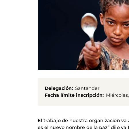
Delegación
Santander
Fecha límite inscripción
Miércoles,
El trabajo de nuestra organización va
es el nuevo nombre de la paz” dijo ya