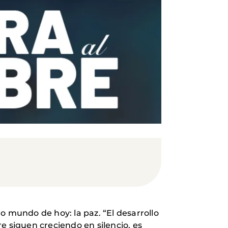
o mundo de hoy: la paz. “El desarrollo
e siguen creciendo en silencio, es