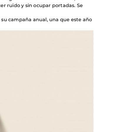
er ruido y sin ocupar portadas. Se
de su campaña anual, una que este año