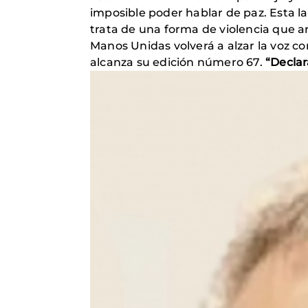
imposible poder hablar de paz. Esta la
trata de una forma de violencia que ar
Manos Unidas volverá a alzar la voz c
alcanza su edición número 67.
“Declar