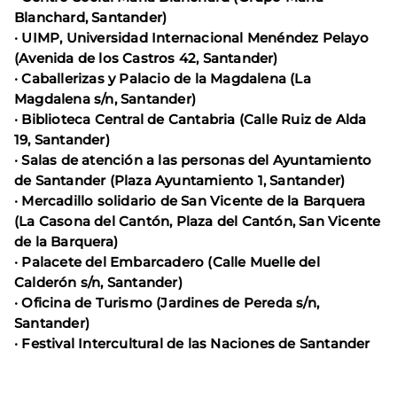
Blanchard, Santander)
· UIMP, Universidad Internacional Menéndez Pelayo
(Avenida de los Castros 42, Santander)
· Caballerizas y Palacio de la Magdalena (La
Magdalena s/n, Santander)
· Biblioteca Central de Cantabria (Calle Ruiz de Alda
19, Santander)
· Salas de atención a las personas del Ayuntamiento
de Santander (Plaza Ayuntamiento 1, Santander)
· Mercadillo solidario de San Vicente de la Barquera
(La Casona del Cantón, Plaza del Cantón, San Vicente
de la Barquera)
· Palacete del Embarcadero (Calle Muelle del
Calderón s/n, Santander)
· Oficina de Turismo (Jardines de Pereda s/n,
Santander)
· Festival Intercultural de las Naciones de Santander