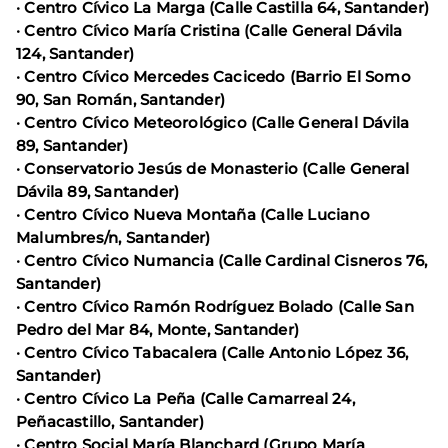
· Centro Cívico La Marga (Calle Castilla 64, Santander)
· Centro Cívico María Cristina (Calle General Dávila
124, Santander)
· Centro Cívico Mercedes Cacicedo (Barrio El Somo
90, San Román, Santander)
· Centro Cívico Meteorológico (Calle General Dávila
89, Santander)
· Conservatorio Jesús de Monasterio (Calle General
Dávila 89, Santander)
· Centro Cívico Nueva Montaña (Calle Luciano
Malumbres/n, Santander)
· Centro Cívico Numancia (Calle Cardinal Cisneros 76,
Santander)
· Centro Cívico Ramón Rodríguez Bolado (Calle San
Pedro del Mar 84, Monte, Santander)
· Centro Cívico Tabacalera (Calle Antonio López 36,
Santander)
· Centro Cívico La Peña (Calle Camarreal 24,
Peñacastillo, Santander)
· Centro Social María Blanchard (Grupo María