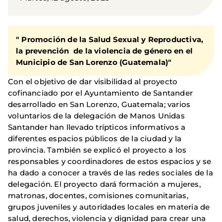
" Promoción de la Salud Sexual y Reproductiva,
la prevención de la violencia de género en el
Municipio de San Lorenzo (Guatemala)"
Con el objetivo de dar visibilidad al proyecto
cofinanciado por el Ayuntamiento de Santander
desarrollado en San Lorenzo, Guatemala; varios
voluntarios de la delegación de Manos Unidas
Santander han llevado trípticos informativos a
diferentes espacios públicos de la ciudad y la
provincia. También se explicó el proyecto a los
responsables y coordinadores de estos espacios y se
ha dado a conocer a través de las redes sociales de la
delegación. El proyecto dará formación a mujeres,
matronas, docentes, comisiones comunitarias,
grupos juveniles y autoridades locales en materia de
salud, derechos, violencia y dignidad para crear una