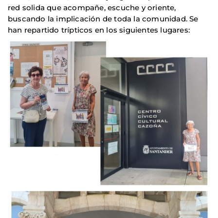
red solida que acompañe, escuche y oriente,
buscando la implicación de toda la comunidad. Se
han repartido trípticos en los siguientes lugares: