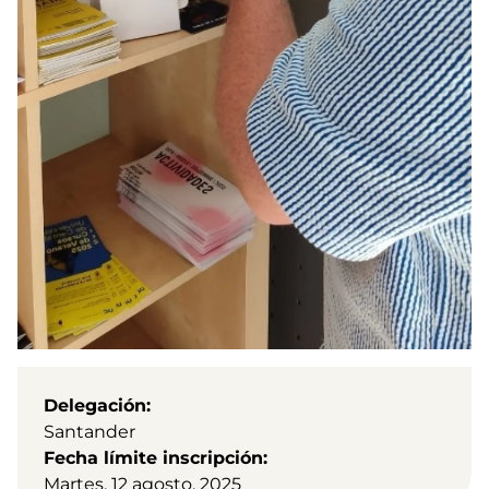
Delegación
Santander
Fecha límite inscripción
Martes, 12 agosto, 2025