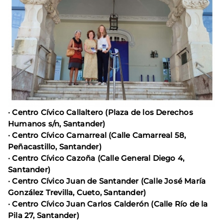
· Centro Cívico Callaltero (Plaza de los Derechos
Humanos s/n, Santander)
· Centro Cívico Camarreal (Calle Camarreal 58,
Peñacastillo, Santander)
· Centro Cívico Cazoña (Calle General Diego 4,
Santander)
· Centro Cívico Juan de Santander (Calle José María
González Trevilla, Cueto, Santander)
· Centro Cívico Juan Carlos Calderón (Calle Río de la
Pila 27, Santander)