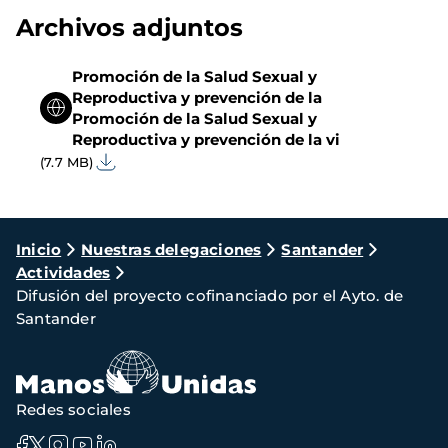
Archivos adjuntos
Promoción de la Salud Sexual y
Reproductiva y prevención de la
Promoción de la Salud Sexual y
Reproductiva y prevención de la vi
(7.7 MB)
Ruta
Inicio
Nuestras delegaciones
Santander
Actividades
de
Difusión del proyecto cofinanciado por el Ayto. de
navegación
Santander
Redes sociales