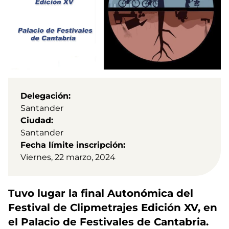
Delegación
Santander
Ciudad
Santander
Fecha límite inscripción
Viernes, 22 marzo, 2024
Tuvo lugar la final Autonómica del
Festival de Clipmetrajes Edición XV, en
el Palacio de Festivales de Cantabria.