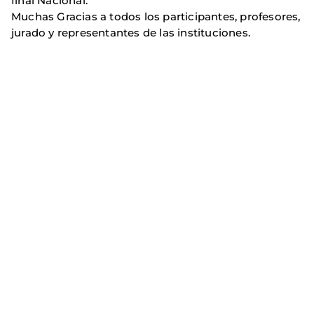
final Nacional.
Muchas Gracias a todos los participantes, profesores,
jurado y representantes de las instituciones.