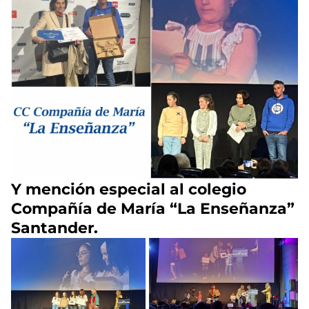
Y mención especial al colegio
Compañía de María “La Enseñanza”
Santander.