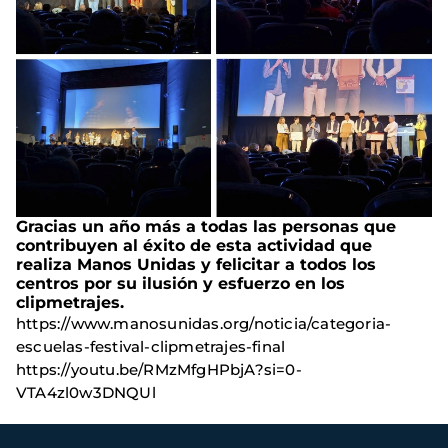
Gracias un año más a todas las personas que
contribuyen al éxito de esta actividad que
realiza Manos Unidas y felicitar a todos los
centros por su ilusión y esfuerzo en los
clipmetrajes.
https://www.manosunidas.org/noticia/categoria-
escuelas-festival-clipmetrajes-final
https://youtu.be/RMzMfgHPbjA?si=0-
VTA4zl0w3DNQUl