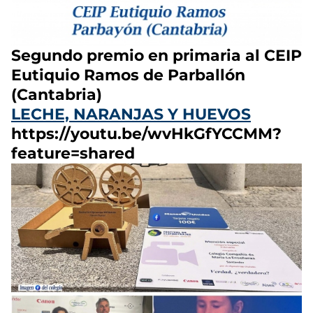
Segundo premio en primaria al CEIP
Eutiquio Ramos de Parballón
(Cantabria)
LECHE, NARANJAS Y HUEVOS
https://youtu.be/wvHkGfYCCMM?
feature=shared