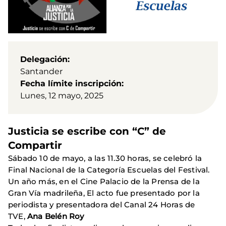
Delegación
Santander
Fecha límite inscripción
Lunes, 12 mayo, 2025
Justicia se escribe con “C” de
Compartir
Sábado 10 de mayo, a las 11.30 horas, se celebró la
Final Nacional de la Categoría Escuelas del Festival.
Un año más, en el Cine Palacio de la Prensa de la
Gran Vía madrileña, El acto fue presentado por la
periodista y presentadora del Canal 24 Horas de
TVE,
Ana Belén Roy