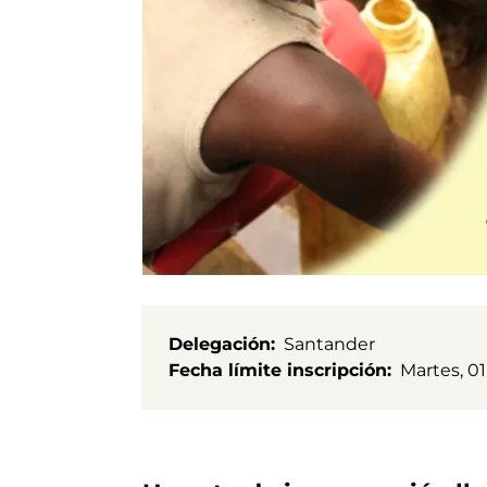
Delegación
Santander
Fecha límite inscripción
Martes, 01