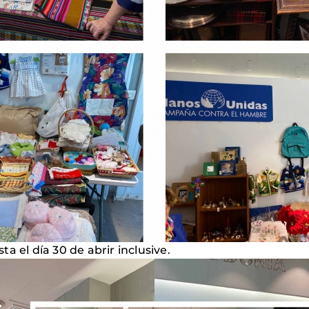
a el día 30 de abrir inclusive.