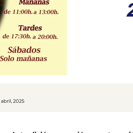
 abril, 2025