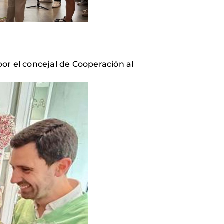
or el concejal de Cooperación al