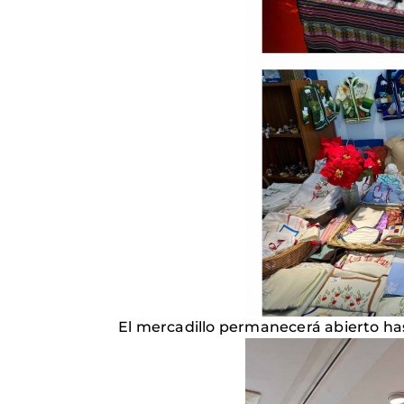
El mercadillo permanecerá abierto hast