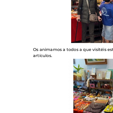
Os animamos a todos a que visitéis est
artículos.