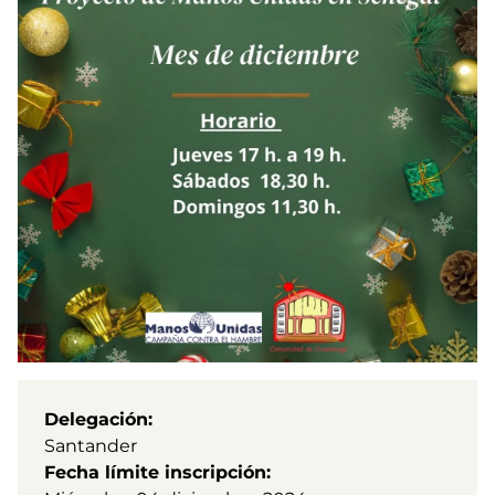
Delegación
Santander
Fecha límite inscripción