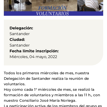
Delegación
Santander
Ciudad
Santander
Fecha límite inscripción
Miércoles, 04 mayo, 2022
Todos los primeros miércoles de mes, nuestra
Delegación de Santander realiza la reunión de
voluntarios.
Hoy como cada 1° miércoles de mes, se realizó la
formación de voluntarios y miembros a las 11 h., con
nuestro Consiliario José María Noriega.
La participación activa de los miembros del grupo es