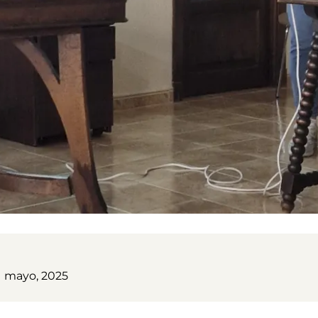
1 mayo, 2025