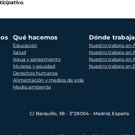
icipativo.
mos
Qué hacemos
Dónde trabaj
Educación
Nuestro trabajo en Á
Salud
Nuestro trabajo en
Agua y saneamiento
Nuestro trabajo en 
Mujeres y equidad
Nuestro trabajo en
Derechos humanos
Alimentación y medios de vida
Medio ambiente
C/ Barquillo, 38 - 3º28004 - Madrid, España