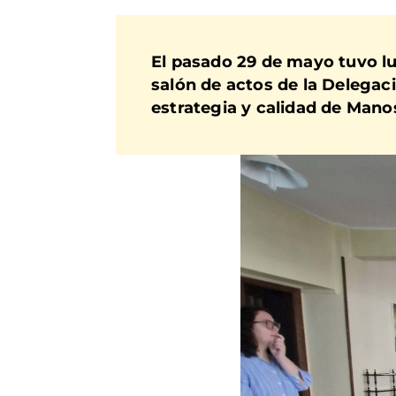
El pasado 29 de mayo tuvo lug
salón de actos de la Delegac
estrategia y calidad de Mano