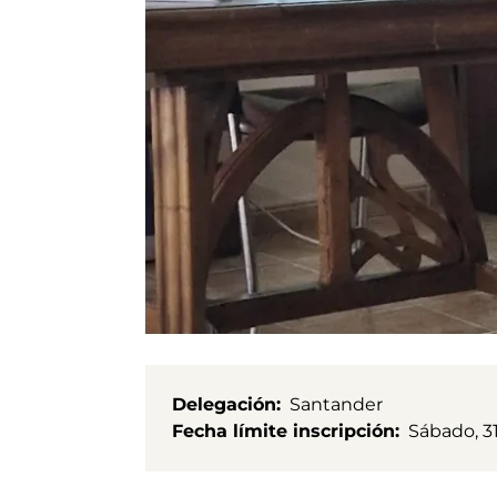
Delegación
Santander
Fecha límite inscripción
Sábado, 3