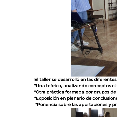
El taller se desarrolló en las diferentes
*Una teórica, analizando conceptos cl
*Otra práctica formada por grupos de 
*Exposición en plenario de conclusion
*Ponencia sobre las aportaciones y pr