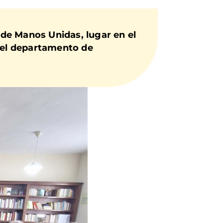
s de Manos Unidas, lugar en el
 del departamento de