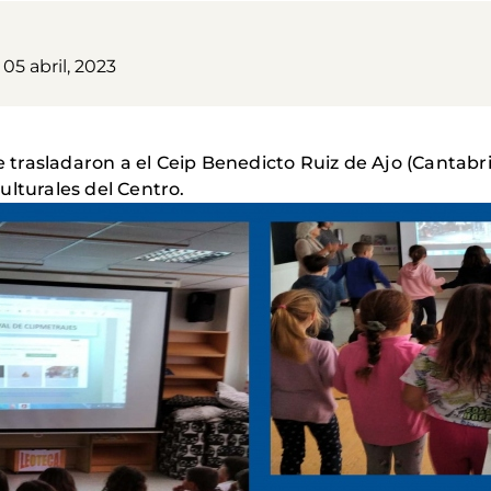
 05 abril, 2023
rasladaron a el Ceip Benedicto Ruiz de Ajo (Cantabria)
ulturales del Centro.