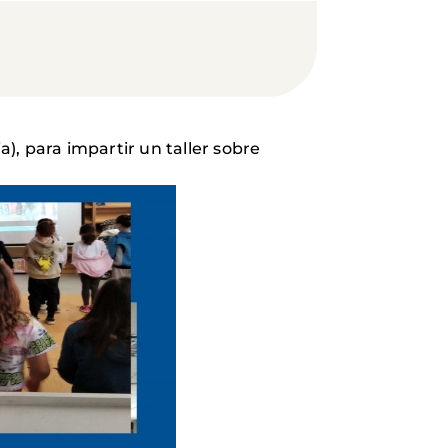
, para impartir un taller sobre