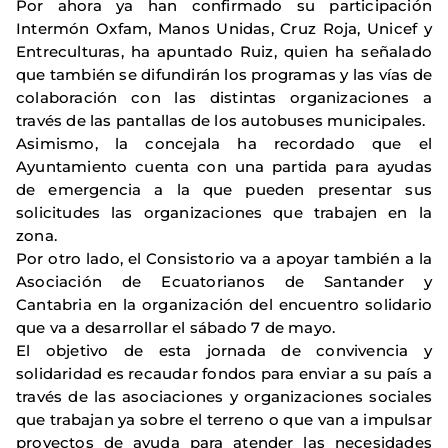
Por ahora ya han confirmado su participación
Intermón Oxfam, Manos Unidas, Cruz Roja, Unicef y
Entreculturas, ha apuntado Ruiz, quien ha señalado
que también se difundirán los programas y las vías de
colaboración con las distintas organizaciones a
través de las pantallas de los autobuses municipales.
Asimismo, la concejala ha recordado que el
Ayuntamiento cuenta con una partida para ayudas
de emergencia a la que pueden presentar sus
solicitudes las organizaciones que trabajen en la
zona.
Por otro lado, el Consistorio va a apoyar también a la
Asociación de Ecuatorianos de Santander y
Cantabria en la organización del encuentro solidario
que va a desarrollar el sábado 7 de mayo.
El objetivo de esta jornada de convivencia y
solidaridad es recaudar fondos para enviar a su país a
través de las asociaciones y organizaciones sociales
que trabajan ya sobre el terreno o que van a impulsar
proyectos de ayuda para atender las necesidades