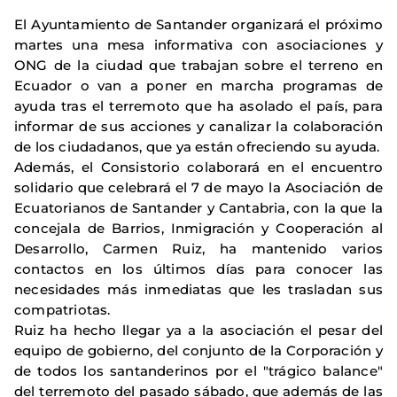
El Ayuntamiento de Santander organizará el próximo
martes una mesa informativa con asociaciones y
ONG de la ciudad que trabajan sobre el terreno en
Ecuador o van a poner en marcha programas de
ayuda tras el terremoto que ha asolado el país, para
informar de sus acciones y canalizar la colaboración
de los ciudadanos, que ya están ofreciendo su ayuda.
Además, el Consistorio colaborará en el encuentro
solidario que celebrará el 7 de mayo la Asociación de
Ecuatorianos de Santander y Cantabria, con la que la
concejala de Barrios, Inmigración y Cooperación al
Desarrollo, Carmen Ruiz, ha mantenido varios
contactos en los últimos días para conocer las
necesidades más inmediatas que les trasladan sus
compatriotas.
Ruiz ha hecho llegar ya a la asociación el pesar del
equipo de gobierno, del conjunto de la Corporación y
de todos los santanderinos por el "trágico balance"
del terremoto del pasado sábado, que además de las