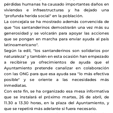
pérdidas humanas ha causado importantes daños en
viviendas e infraestructuras y ha dejado una
"profunda herida social" en la población.
La concejala se ha mostrado además convencida de
que "los santanderinos demostrarán una vez más su
generosidad y se volcarán para apoyar las acciones
que se pongan en marcha para enviar ayuda al país
latinoamericano".
Según la edil, "los santanderinos son solidarios por
naturaleza" y también en esta ocasión han empezado
a recibirse ya ofrecimientos de ayuda que el
Ayuntamiento pretende canalizar en colaboración
con las ONG para que esa ayuda sea "lo más efectiva
posible" y se oriente a las necesidades más
inmediatas.
Con este fin, se ha organizado esa mesa informativa
que se instalará el próximo martes, 26 de abril, de
11.30 a 13.30 horas, en la plaza del Ayuntamiento, y
que se repetirá más adelante si fuera necesario.