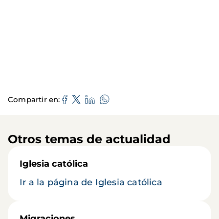
Compartir en
Otros temas de actualidad
Iglesia católica
Ir a la página de Iglesia católica
Migraciones