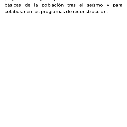
básicas de la población tras el seísmo y para
colaborar en los programas de reconstrucción.