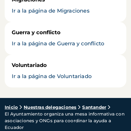
Ir a la página de Migraciones
Guerra y conflicto
Ir a la página de Guerra y conflicto
Voluntariado
Ir a la página de Voluntariado
Ruta
Inicio
Nuestras delegaciones
Santander
El Ayuntamiento organiza una mesa informativa con
de
asociaciones y ONGs para coordinar la ayuda a
navegación
Ecuador