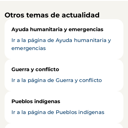
Otros temas de actualidad
Ayuda humanitaria y emergencias
Ir a la página de Ayuda humanitaria y
emergencias
Guerra y conflicto
Ir a la página de Guerra y conflicto
Pueblos indígenas
Ir a la página de Pueblos indígenas