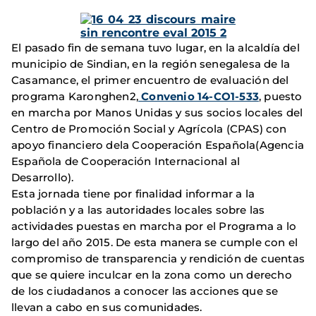
El pasado fin de semana tuvo lugar, en la alcaldía del
municipio de Sindian, en la región senegalesa de la
Casamance, el primer encuentro de evaluación del
programa Karonghen2,
Convenio 14-CO1-533
, puesto
en marcha por Manos Unidas y sus socios locales del
Centro de Promoción Social y Agrícola (CPAS) con
apoyo financiero dela Cooperación Española(Agencia
Española de Cooperación Internacional al
Desarrollo).
Esta jornada tiene por finalidad informar a la
población y a las autoridades locales sobre las
actividades puestas en marcha por el Programa a lo
largo del año 2015. De esta manera se cumple con el
compromiso de transparencia y rendición de cuentas
que se quiere inculcar en la zona como un derecho
de los ciudadanos a conocer las acciones que se
llevan a cabo en sus comunidades.