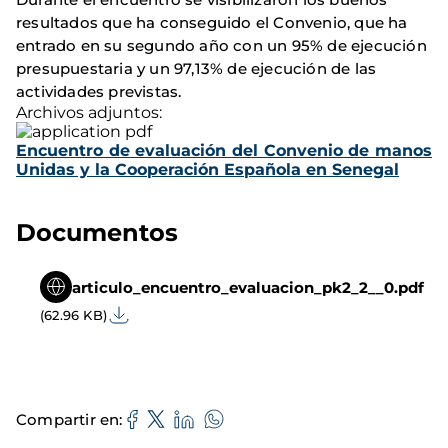
resultados que ha conseguido el Convenio, que ha
entrado en su segundo año con un 95% de ejecución
presupuestaria y un 97,13% de ejecución de las
actividades previstas.
Archivos adjuntos:
Encuentro de evaluación del Convenio de manos
Unidas y la Cooperación Española en Senegal
Documentos
articulo_encuentro_evaluacion_pk2_2__0.pdf
(62.96 KB)
Compartir en