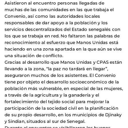
Asistieron al encuentro personas llegadas de
muchas de las comunidades en las que trabaja el
Convenio, así como las autoridades locales
responsables de dar apoyo a la población y los
servicios descentralizados del Estado senegalés con
los que se trabaja en red. No faltaron las palabras de
reconocimiento al esfuerzo que Manos Unidas está
haciendo en una zona apartada en la que aún se vive
una situación de conflicto.
Gracias al desarrollo que Manos Unidas y CPAS están
llevando a la zona, “la paz no tardará en llegar”,
aseguraron muchos de los asistentes. El Convenio
tiene por objeto el desarrollo socioeconómico de la
población más vulnerable, en especial de las mujeres,
a través de la agricultura y la ganadería y el
fortalecimiento del tejido social para mejorar la
participación de la sociedad civil en la planificación
de su propio desarrollo, en los municipios de Djinaky
y Sindian, situados al sur de Senegal.
Durante el encuentro se visibilizaron los buenos