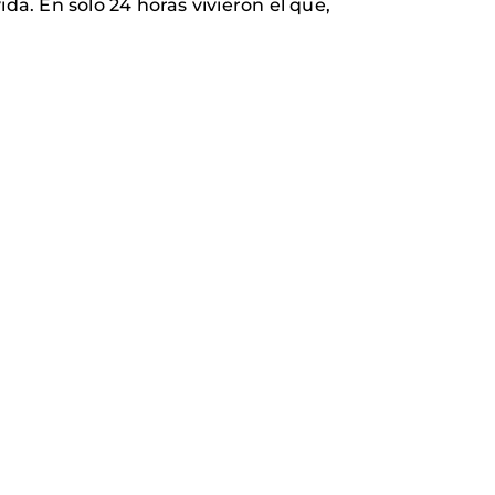
a. En solo 24 horas vivieron el que,