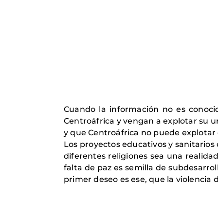
Cuando la información no es conocid
Centroáfrica y vengan a explotar su u
y que Centroáfrica no puede explotar 
Los proyectos educativos y sanitario
diferentes religiones sea una realida
falta de paz es semilla de subdesarrol
primer deseo es ese, que la violencia 