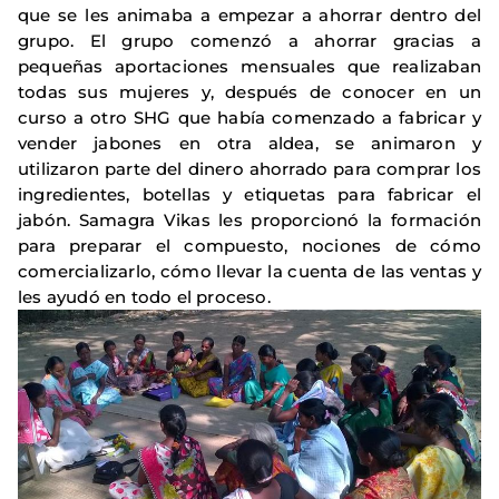
que se les animaba a empezar a ahorrar dentro del
grupo. El grupo comenzó a ahorrar gracias a
pequeñas aportaciones mensuales que realizaban
todas sus mujeres y, después de conocer en un
curso a otro SHG que había comenzado a fabricar y
vender jabones en otra aldea, se animaron y
utilizaron parte del dinero ahorrado para comprar los
ingredientes, botellas y etiquetas para fabricar el
jabón. Samagra Vikas les proporcionó la formación
para preparar el compuesto, nociones de cómo
comercializarlo, cómo llevar la cuenta de las ventas y
les ayudó en todo el proceso.