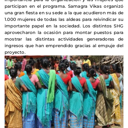
participan en el programa. Samagra Vikas organizó
una gran fiesta en su sede a la que acudieron más de
1.000 mujeres de todas las aldeas para reivindicar su
importante papel en la sociedad. Los distintos SHG
aprovecharon la ocasión para montar puestos para
mostrar las distintas actividades generadoras de
ingresos que han emprendido gracias al empuje del
proyecto.