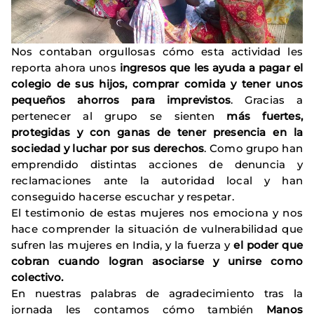
Nos contaban orgullosas cómo esta actividad les
reporta ahora unos
ingresos que les ayuda a pagar el
colegio de sus hijos, comprar comida y tener unos
pequeños ahorros para imprevistos
. Gracias a
pertenecer al grupo se sienten
más fuertes,
protegidas y con ganas de tener presencia en la
sociedad y luchar por sus derechos
. Como grupo han
emprendido distintas acciones de denuncia y
reclamaciones ante la autoridad local y han
conseguido hacerse escuchar y respetar.
El testimonio de estas mujeres nos emociona y nos
hace comprender la situación de vulnerabilidad que
sufren las mujeres en India, y la fuerza y
el poder que
cobran cuando logran asociarse y unirse como
colectivo.
En nuestras palabras de agradecimiento tras la
jornada les contamos cómo también
Manos