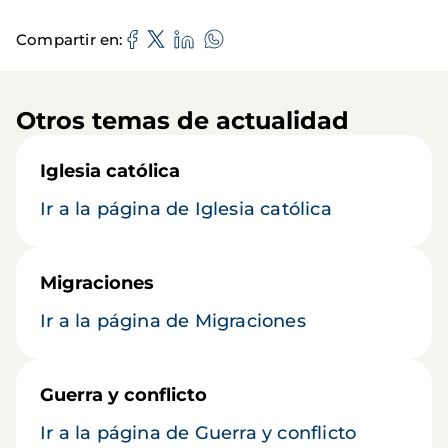
Compartir en
Otros temas de actualidad
Iglesia católica
Ir a la página de Iglesia católica
Migraciones
Ir a la página de Migraciones
Guerra y conflicto
Ir a la página de Guerra y conflicto