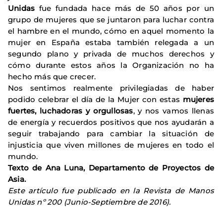
Unidas
fue fundada hace más de 50 años por un
grupo de mujeres que se juntaron para luchar contra
el hambre en el mundo, cómo en aquel momento la
mujer en España estaba también relegada a un
segundo plano y privada de muchos derechos y
cómo durante estos años la Organización no ha
hecho más que crecer.
Nos sentimos realmente privilegiadas de haber
podido celebrar el día de la Mujer con estas
mujeres
fuertes, luchadoras y orgullosas
, y nos vamos llenas
de energía y recuerdos positivos que nos ayudarán a
seguir trabajando para cambiar la situación de
injusticia que viven millones de mujeres en todo el
mundo.
Texto de Ana Luna, Departamento de Proyectos de
Asia.
Este artículo fue publicado en la Revista de Manos
Unidas nº 200 (Junio-Septiembre de 2016).