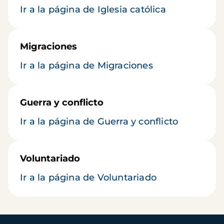
Ir a la página de Iglesia católica
Migraciones
Ir a la página de Migraciones
Guerra y conflicto
Ir a la página de Guerra y conflicto
Voluntariado
Ir a la página de Voluntariado