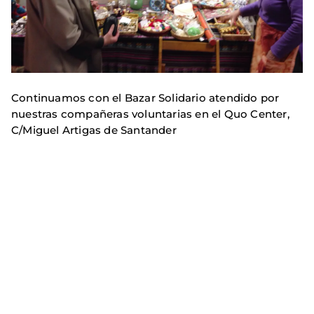
Continuamos con el Bazar Solidario atendido por
nuestras compañeras voluntarias en el Quo Center,
C/Miguel Artigas de Santander