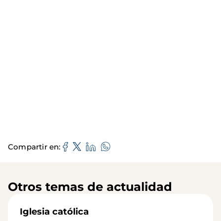
Compartir en
Otros temas de actualidad
Iglesia católica