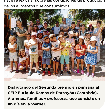
hace reflexionar sobre las condiciones de producción
de los alimentos que consumimos.
Disfrutando del Segundo premio en primaria al
CEIP Eutiquio Ramos de Parbayón (Cantabria).
Alumnos, familias y profesoras, que consiste en
un día en la Warner.