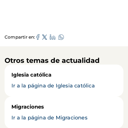
Compartir en
Otros temas de actualidad
Iglesia católica
Ir a la página de Iglesia católica
Migraciones
Ir a la página de Migraciones