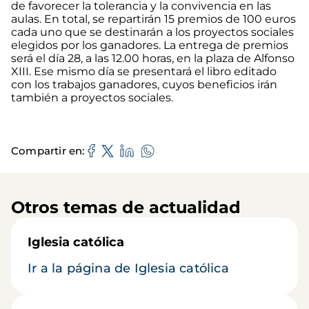
de favorecer la tolerancia y la convivencia en las
aulas. En total, se repartirán 15 premios de 100 euros
cada uno que se destinarán a los proyectos sociales
elegidos por los ganadores. La entrega de premios
será el día 28, a las 12.00 horas, en la plaza de Alfonso
XIII. Ese mismo día se presentará el libro editado
con los trabajos ganadores, cuyos beneficios irán
también a proyectos sociales.
Compartir en
Otros temas de actualidad
Iglesia católica
Ir a la página de Iglesia católica