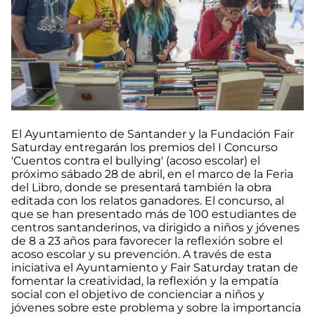
El Ayuntamiento de Santander y la Fundación Fair
Saturday entregarán los premios del I Concurso
'Cuentos contra el bullying' (acoso escolar) el
próximo sábado 28 de abril, en el marco de la Feria
del Libro, donde se presentará también la obra
editada con los relatos ganadores. El concurso, al
que se han presentado más de 100 estudiantes de
centros santanderinos, va dirigido a niños y jóvenes
de 8 a 23 años para favorecer la reflexión sobre el
acoso escolar y su prevención. A través de esta
iniciativa el Ayuntamiento y Fair Saturday tratan de
fomentar la creatividad, la reflexión y la empatía
social con el objetivo de concienciar a niños y
jóvenes sobre este problema y sobre la importancia