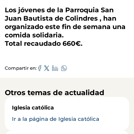
Los jóvenes de la Parroquia San
Juan Bautista de Colindres , han
organizado este fin de semana una
comida solidaria.
Total recaudado 660€.
Compartir en
Otros temas de actualidad
Iglesia católica
Ir a la página de Iglesia católica