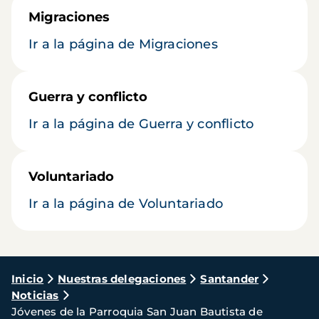
Migraciones
Ir a la página de Migraciones
Guerra y conflicto
Ir a la página de Guerra y conflicto
Voluntariado
Ir a la página de Voluntariado
Ruta
Inicio
Nuestras delegaciones
Santander
Noticias
de
Jóvenes de la Parroquia San Juan Bautista de