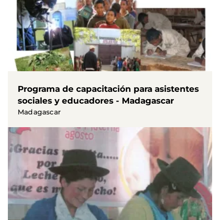
Programa de capacitación para asistentes
sociales y educadores - Madagascar
Madagascar