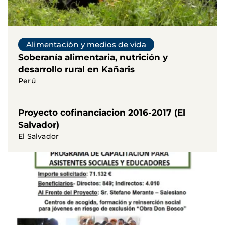
Alimentación y medios de vida
Soberanía alimentaria, nutrición y
desarrollo rural en Kañaris
Perú
Proyecto cofinanciacion 2016-2017 (El
Salvador)
El Salvador