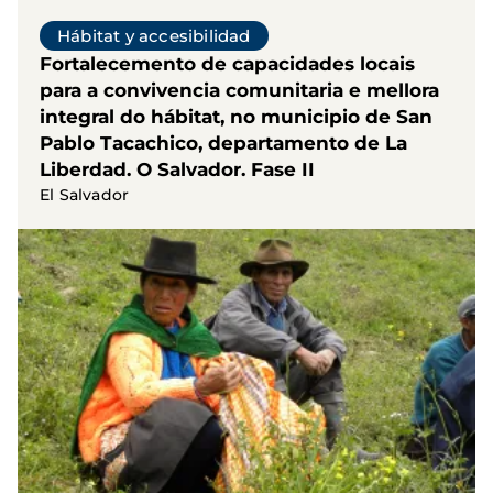
Hábitat y accesibilidad
Fortalecemento de capacidades locais
para a convivencia comunitaria e mellora
integral do hábitat, no municipio de San
Pablo Tacachico, departamento de La
Liberdad. O Salvador. Fase II
El Salvador