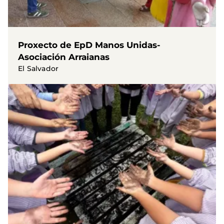
Proxecto de EpD Manos Unidas-
Asociación Arraianas
El Salvador