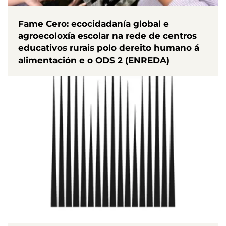
Fame Cero: ecocidadanía global e
agroecoloxía escolar na rede de centros
educativos rurais polo dereito humano á
alimentación e o ODS 2 (ENREDA)