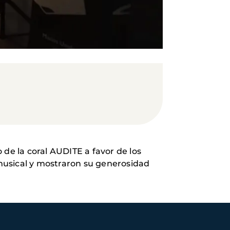
 de la coral AUDITE a favor de los
musical y mostraron su generosidad