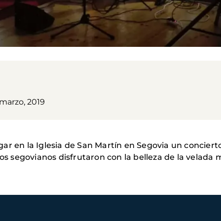
 marzo, 2019
r en la Iglesia de San Martín en Segovia un concierto
 segovianos disfrutaron con la belleza de la velada 