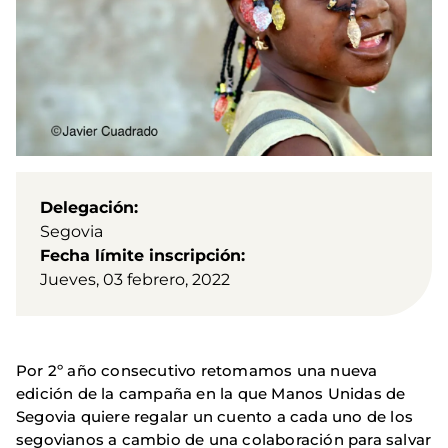
Delegación
Segovia
Fecha límite inscripción
Jueves, 03 febrero, 2022
Por 2º año consecutivo retomamos una nueva
edición de la campaña en la que Manos Unidas de
Segovia quiere regalar un cuento a cada uno de los
segovianos a cambio de una colaboración para salvar